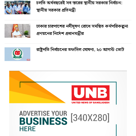
চলতি অর্থবছরেই সব স্তরের স্থানীয় সরকার নির্বাচন:
স্থানীয় সরকার প্রতিমন্ত্রী
ঢাকার চারপাশের নদীদূষণ রোধে সমন্বিত কর্মপরিকল্পনা
প্রণয়নের নির্দেশ প্রধানমন্ত্রীর
রাষ্ট্রপতি নির্বাচনের তফসিল ঘোষণা, ২০ আগস্ট ভোট