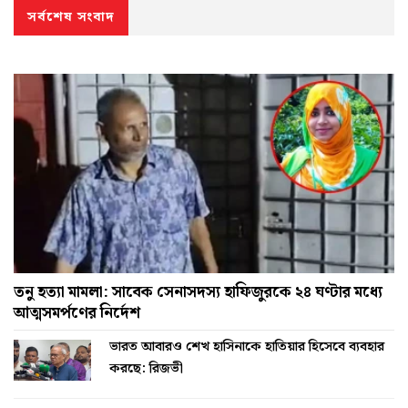
সর্বশেষ সংবাদ
তনু হত্যা মামলা: সাবেক সেনাসদস্য হাফিজুরকে ২৪ ঘণ্টার মধ্যে
আত্মসমর্পণের নির্দেশ
ভারত আবারও শেখ হাসিনাকে হাতিয়ার হিসেবে ব্যবহার
করছে: রিজভী