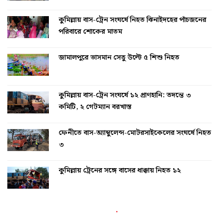
কুমিল্লায় বাস-ট্রেন সংঘর্ষে নিহত ঝিনাইদহের পাঁচজনের
পরিবারে শোকের মাতম
জামালপুরে ভাসমান সেতু উল্টে ৫ শিশু নিহত
কুমিল্লায় বাস-ট্রেন সংঘর্ষে ১২ প্রাণহানি: তদন্তে ৩
কমিটি, ২ গেটম্যান বরখাস্ত
ফেনীতে বাস-অ্যাম্বুলেন্স-মোটরসাইকেলের সংঘর্ষে নিহত
৩
কুমিল্লায় ট্রেনের সঙ্গে বাসের ধাক্কায় নিহত ১২