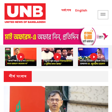
সর্বশেষ
English
শীর্ষ সংবাদ