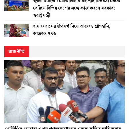
জ্বালানি সংকট মোকাবিলায় মধ্যপ্রাচ্যনির্ভরতা থেকে
বেরিয়ে বিভিন্ন দেশের সঙ্গে কাজ করছে সরকার:
স্বরাষ্ট্রমন্ত্রী
হাম ও হামের উপসর্গ নিয়ে আরও ৪ প্রাণহানি,
আক্রান্ত ৭৭৬
রাজনীতি