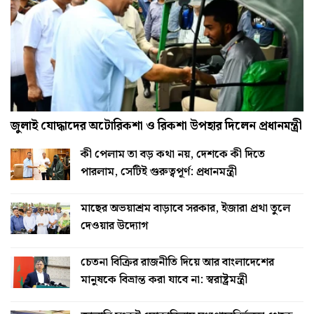
জুলাই যোদ্ধাদের অটোরিকশা ও রিকশা উপহার দিলেন প্রধানমন্ত্রী
কী পেলাম তা বড় কথা নয়, দেশকে কী দিতে
পারলাম, সেটিই গুরুত্বপূর্ণ: প্রধানমন্ত্রী
মাছের অভয়াশ্রম বাড়াবে সরকার, ইজারা প্রথা তুলে
দেওয়ার উদ্যোগ
চেতনা বিক্রির রাজনীতি দিয়ে আর বাংলাদেশের
মানুষকে বিভ্রান্ত করা যাবে না: স্বরাষ্ট্রমন্ত্রী