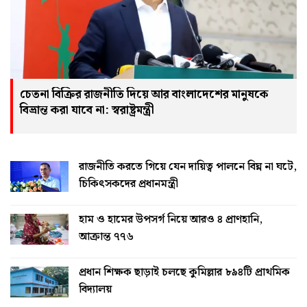
চেতনা বিক্রির রাজনীতি দিয়ে আর বাংলাদেশের মানুষকে
বিভ্রান্ত করা যাবে না: স্বরাষ্ট্রমন্ত্রী
রাজনীতি করতে গিয়ে যেন দায়িত্ব পালনে বিঘ্ন না ঘটে,
চিকিৎসকদের প্রধানমন্ত্রী
হাম ও হামের উপসর্গ নিয়ে আরও ৪ প্রাণহানি,
আক্রান্ত ৭৭৬
প্রধান শিক্ষক ছাড়াই চলছে কুমিল্লার ৮৯৪টি প্রাথমিক
বিদ্যালয়