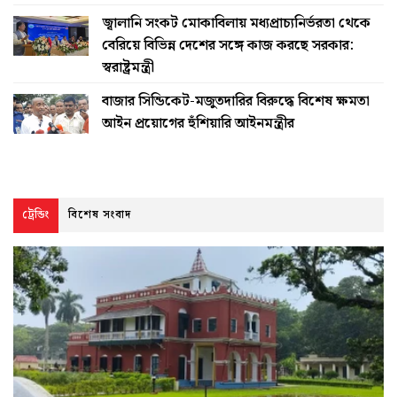
জ্বালানি সংকট মোকাবিলায় মধ্যপ্রাচ্যনির্ভরতা থেকে
বেরিয়ে বিভিন্ন দেশের সঙ্গে কাজ করছে সরকার:
স্বরাষ্ট্রমন্ত্রী
বাজার সিন্ডিকেট-মজুতদারির বিরুদ্ধে বিশেষ ক্ষমতা
আইন প্রয়োগের হুঁশিয়ারি আইনমন্ত্রীর
ট্রেন্ডিং
বিশেষ সংবাদ