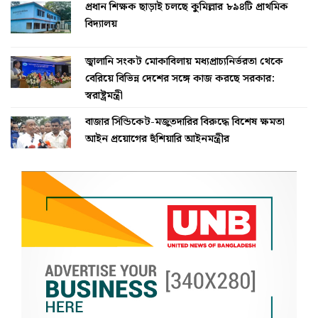
প্রধান শিক্ষক ছাড়াই চলছে কুমিল্লার ৮৯৪টি প্রাথমিক
বিদ্যালয়
জ্বালানি সংকট মোকাবিলায় মধ্যপ্রাচ্যনির্ভরতা থেকে
বেরিয়ে বিভিন্ন দেশের সঙ্গে কাজ করছে সরকার:
স্বরাষ্ট্রমন্ত্রী
বাজার সিন্ডিকেট-মজুতদারির বিরুদ্ধে বিশেষ ক্ষমতা
আইন প্রয়োগের হুঁশিয়ারি আইনমন্ত্রীর