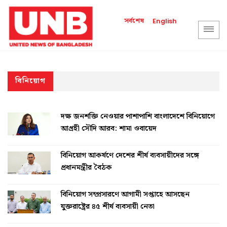
সর্বশেষ
English
বিনিয়োগ
দক্ষ জনশক্তি নেওয়ার পাশাপাশি বাংলাদেশে বিনিয়োগে
আগ্রহী সৌদি আরব: শামা ওবায়েদ
বিনিয়োগ আকর্ষণে দেশের শীর্ষ ব্যবসায়ীদের সঙ্গে
প্রধানমন্ত্রীর বৈঠক
বিনিয়োগ সম্প্রসারণে আগামী সপ্তাহে আসছেন
যুক্তরাষ্ট্রের ৪৫ শীর্ষ ব্যবসায়ী নেতা