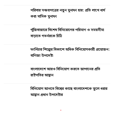
পরিবার সঞ্চয়পত্রের নতুন মুনাফা হার: প্রতি লাখে ধার্য
করা মাসিক মুনাফা
পুঁজিবাজারে বিশেষ বিনিয়োগের পরিমাণ ও সময়সীমা
বাড়াতে গভর্নরকে চিঠি
ফার্নিচার শিল্পের বিকাশে অধিক বিনিয়োগকারী প্রয়োজন:
বাণিজ্য উপদেষ্টা
বাংলাদেশে আরও বিনিয়োগ করতে জাপানের প্রতি
রাষ্টপতির আহ্বান
বিনিয়োগ আনতে বিশ্বের কাছে বাংলাদেশকে তুলে ধরার
আহ্বান প্রধান উপদেষ্টার