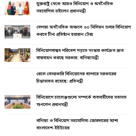
যুক্তরাষ্ট্র থেকে আরও বিনিয়োগ ও অর্থনৈতিক
সহযোগিতা চাইলেন প্রধানমন্ত্রী
বেপজা অর্থনৈতিক অঞ্চলে ৩০ মিলিয়ন ডলার বিনিয়োগ
করবে চীনা প্রতিষ্ঠান হুয়ারান টেক্স
বিনিয়োগবান্ধব পরিবেশ গড়তে সংস্কার কার্যক্রম দ্রুত
বাস্তবায়ন করছে সরকার: বাণিজ্যমন্ত্রী
রেলে বেসরকারি বিনিয়োগের ব্যাপারে সরকারের
চিন্তাভাবনা রয়েছে: প্রতিমন্ত্রী
বিনিয়োগে চ্যালেঞ্জগুলো সম্পর্কে ব্যবসায়ীদের মতামত
শুনলেন প্রধানমন্ত্রী
বাণিজ্য ও বিনিয়োগ সহযোগিতা জোরদারের আশা
বাংলাদেশ-ইইউয়ের