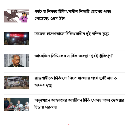
ধর্ষণের শিকার চিকিৎসাধীন শিশুটি চোখের পাতা
নেড়েছে: প্রেস উইং
ঢামেক হাসপাতালে চিকিৎসাধীন দুই বন্দির মৃত্যু
আরেফিন সিদ্দিকের সার্বিক অবস্থা ‘খুবই ঝুঁকিপূর্ণ’
রাজশাহীতে চিকিৎসা নিতে যাওয়ার পথে দুর্ঘটনায় ৩
জনের মৃত্যু
অভ্যুত্থানে আহতদের আজীবন চিকিৎসাসহ ভাতা দেওয়ার
চিন্তায় সরকার