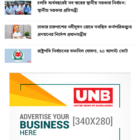
চলতি অর্থবছরেই সব স্তরের স্থানীয় সরকার নির্বাচন:
স্থানীয় সরকার প্রতিমন্ত্রী
ঢাকার চারপাশের নদীদূষণ রোধে সমন্বিত কর্মপরিকল্পনা
প্রণয়নের নির্দেশ প্রধানমন্ত্রীর
রাষ্ট্রপতি নির্বাচনের তফসিল ঘোষণা, ২০ আগস্ট ভোট