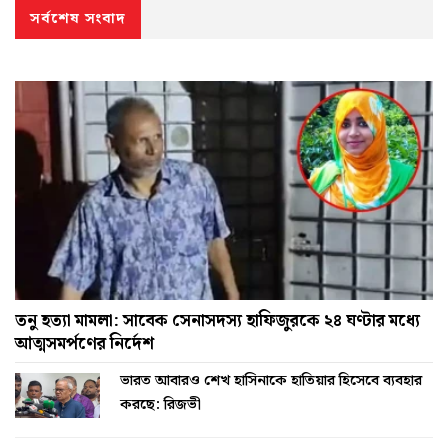
সর্বশেষ সংবাদ
তনু হত্যা মামলা: সাবেক সেনাসদস্য হাফিজুরকে ২৪ ঘণ্টার মধ্যে
আত্মসমর্পণের নির্দেশ
ভারত আবারও শেখ হাসিনাকে হাতিয়ার হিসেবে ব্যবহার
করছে: রিজভী