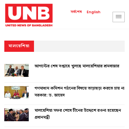
সর্বশেষ
English
মালয়েশিয়া
আগস্টের শেষ সপ্তাহে খুলছে মালয়েশিয়ার শ্রমবাজার
গণমাধ্যম কমিশন গঠনের বিষয়ে তাড়াহুড়া করতে চায় না
সরকার: ড. জাহেদ
মালয়েশিয়া সফর শেষে চীনের উদ্দেশে রওনা হয়েছেন
প্রধানমন্ত্রী