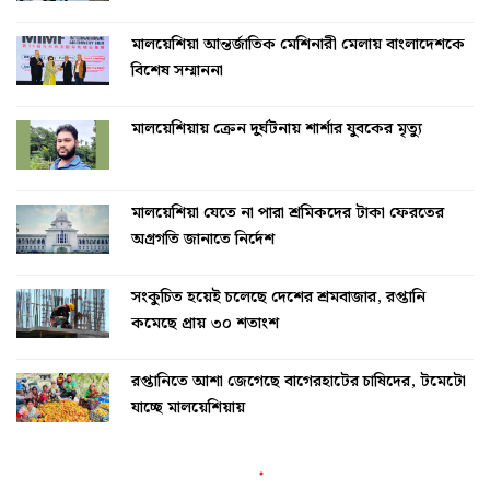
মালয়েশিয়া আন্তর্জাতিক মেশিনারী মেলায় বাংলাদেশকে
বিশেষ সম্মাননা
মালয়েশিয়ায় ক্রেন দুর্ঘটনায় শার্শার যুবকের মৃত্যু
মালয়েশিয়া যেতে না পারা শ্রমিকদের টাকা ফেরতের
অগ্রগতি জানাতে নির্দেশ
সংকুচিত হয়েই চলেছে দেশের শ্রমবাজার, রপ্তানি
কমেছে প্রায় ৩০ শতাংশ
রপ্তানিতে আশা জেগেছে বাগেরহাটের চাষিদের, টমেটো
যাচ্ছে মালয়েশিয়ায়