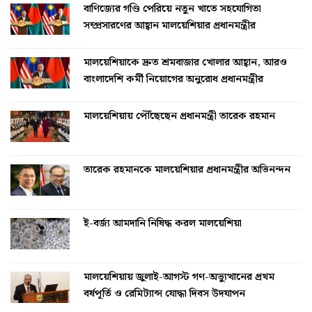
বাণিজ্যের গণ্ডি পেরিয়ে নতুন খাতে সহযোগিতা
সম্প্রসারণের আহ্বান মালয়েশিয়ার প্রধানমন্ত্রীর
মালয়েশিয়াকে দ্রুত শ্রমবাজার খোলার আহ্বান, আরও
বাংলাদেশি কর্মী নিয়োগের অনুরোধ প্রধানমন্ত্রীর
মালয়েশিয়ায় পৌঁছেছেন প্রধানমন্ত্রী তারেক রহমান
তারেক রহমানকে মালয়েশিয়ার প্রধানমন্ত্রীর অভিনন্দন
ই-বর্জ্য আমদানি নিষিদ্ধ করল মালয়েশিয়া
মালয়েশিয়ায় জুলাই-আগস্ট গণ-অভ্যুত্থানের প্রথম
বর্ষপূর্তি ও রেমিট্যান্স যোদ্ধা দিবস উদযাপন