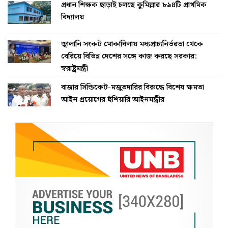
প্রধান শিক্ষক ছাড়াই চলছে কুমিল্লার ৮৯৪টি প্রাথমিক
বিদ্যালয়
জ্বালানি সংকট মোকাবিলায় মধ্যপ্রাচ্যনির্ভরতা থেকে
বেরিয়ে বিভিন্ন দেশের সঙ্গে কাজ করছে সরকার:
স্বরাষ্ট্রমন্ত্রী
বাজার সিন্ডিকেট-মজুতদারির বিরুদ্ধে বিশেষ ক্ষমতা
আইন প্রয়োগের হুঁশিয়ারি আইনমন্ত্রীর