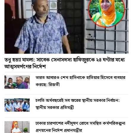
তনু হত্যা মামলা: সাবেক সেনাসদস্য হাফিজুরকে ২৪ ঘণ্টার মধ্যে
আত্মসমর্পণের নির্দেশ
ভারত আবারও শেখ হাসিনাকে হাতিয়ার হিসেবে ব্যবহার
করছে: রিজভী
চলতি অর্থবছরেই সব স্তরের স্থানীয় সরকার নির্বাচন:
স্থানীয় সরকার প্রতিমন্ত্রী
ঢাকার চারপাশের নদীদূষণ রোধে সমন্বিত কর্মপরিকল্পনা
প্রণয়নের নির্দেশ প্রধানমন্ত্রীর