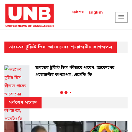
সর্বশেষ
English
ভারতের টুরিস্ট ভিসা আবেদনের প্রয়োজনীয় কাগজপত্র
ভারতের টুরিস্ট ভিসা কীভাবে পাবেন: আবেদনের
প্রয়োজনীয় কাগজপত্র, প্রসেসিং ফি
সর্বশেষ সংবাদ