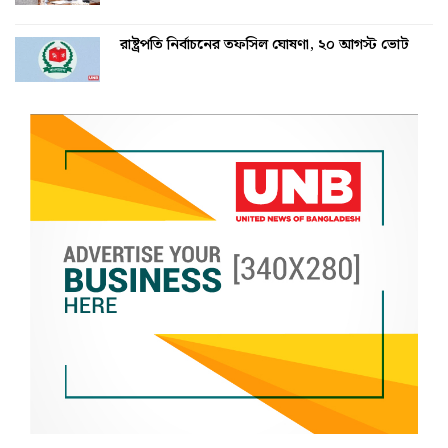
রাষ্ট্রপতি নির্বাচনের তফসিল ঘোষণা, ২০ আগস্ট ভোট